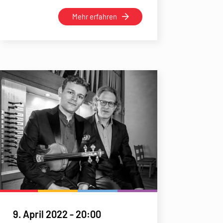
Mehr erfahren
9. April 2022
-
20:00