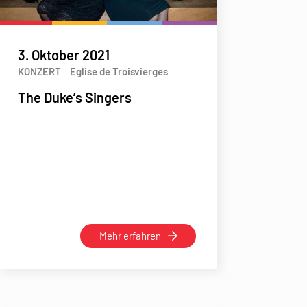
3. Oktober 2021
KONZERT
Eglise de Troisvierges
The Duke’s Singers
Mehr erfahren