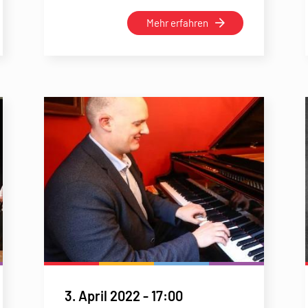
Mehr erfahren
3. April 2022
-
17:00