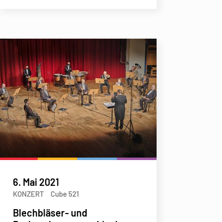
6. Mai 2021
KONZERT
Cube 521
Blechbläser- und