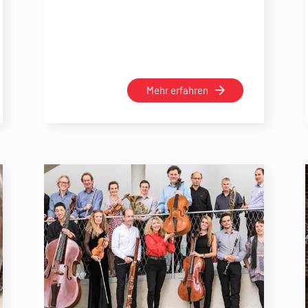
Mehr erfahren