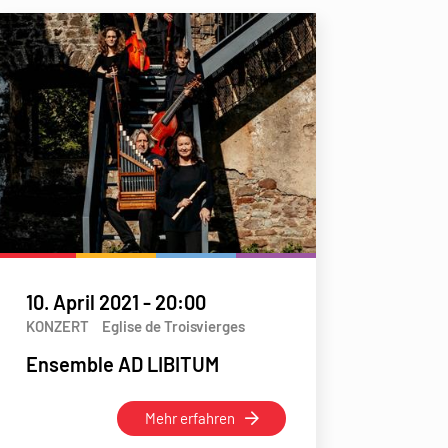
10. April 2021
-
20:00
KONZERT
Eglise de Troisvierges
Ensemble AD LIBITUM
Mehr erfahren