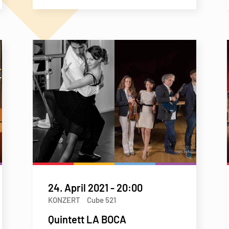
24. April 2021
-
20:00
KONZERT
Cube 521
Quintett LA BOCA