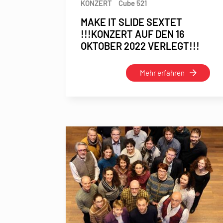
KONZERT
Cube 521
MAKE IT SLIDE SEXTET
!!!KONZERT AUF DEN 16
OKTOBER 2022 VERLEGT!!!
Mehr erfahren