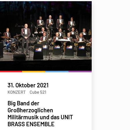
31. Oktober 2021
KONZERT
Cube 521
Big Band der
Großherzoglichen
Militärmusik und das UNIT
BRASS ENSEMBLE