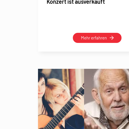
Konzert ist ausverkauft
Mehr erfahren