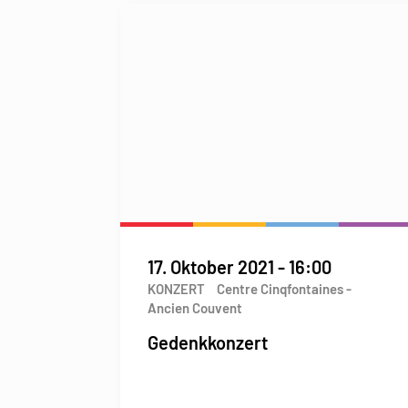
17. Oktober 2021
-
16:00
KONZERT
Centre Cinqfontaines -
Ancien Couvent
Gedenkkonzert