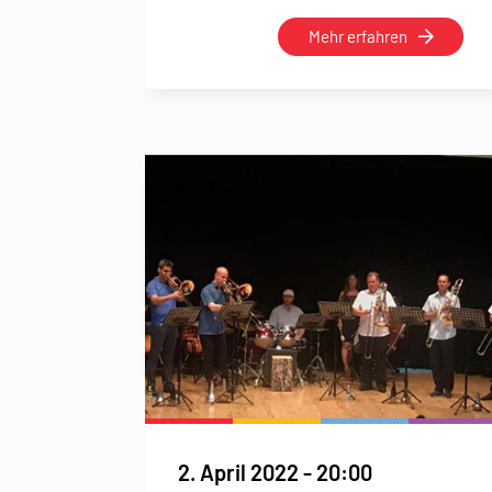
Mehr erfahren
2. April 2022
-
20:00