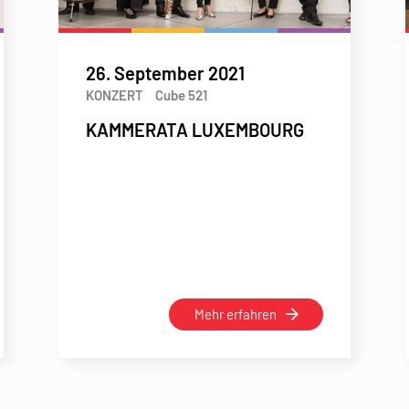
26. September 2021
KONZERT
Cube 521
KAMMERATA LUXEMBOURG
Mehr erfahren