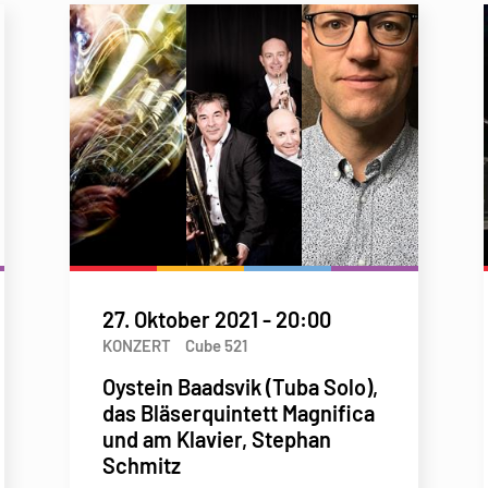
27. Oktober 2021
-
20:00
KONZERT
Cube 521
Oystein Baadsvik (Tuba Solo),
das Bläserquintett Magnifica
und am Klavier, Stephan
Schmitz