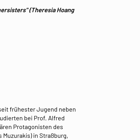
ersisters" (Theresia Hoang
seit frühester Jugend neben
udierten bei Prof. Alfred
dären Protagonisten des
 Muzurakis) in Straßburg,