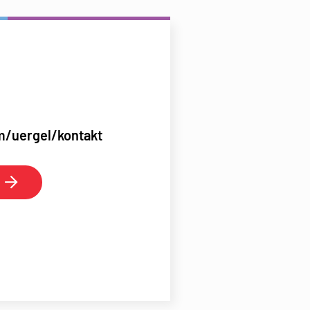
m/uergel/kontakt