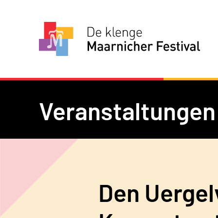
Veranstaltungen
Den Uergelv