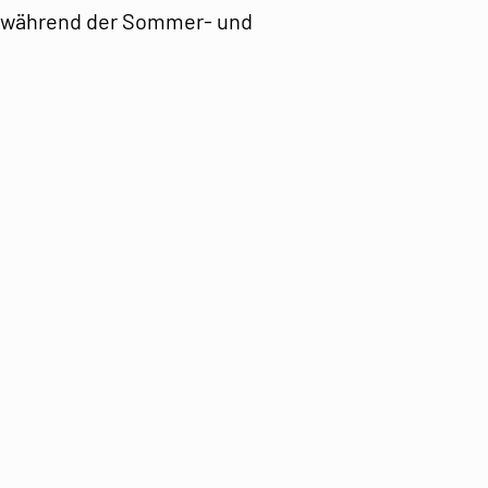
en während der Sommer- und