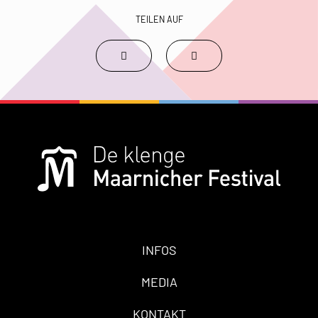
TEILEN AUF
INFOS
MEDIA
KONTAKT