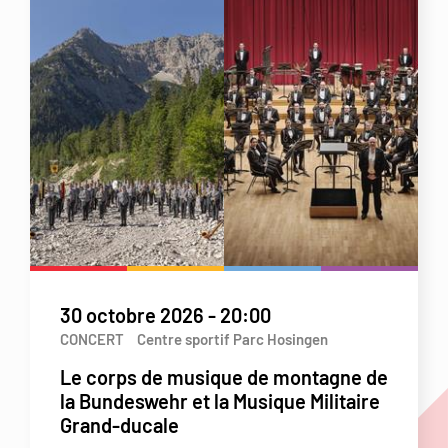
30 octobre 2026
-
20:00
CONCERT
Centre sportif Parc Hosingen
Le corps de musique de montagne de
la Bundeswehr et la Musique Militaire
Grand-ducale