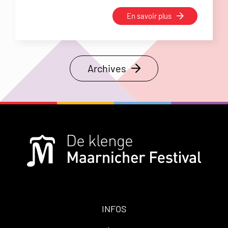
En savoir plus
Archives
INFOS