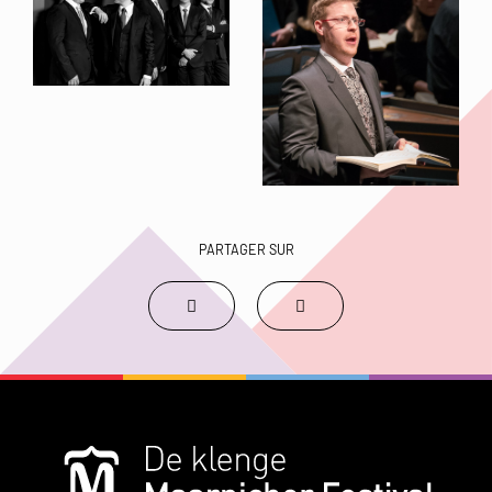
PARTAGER SUR