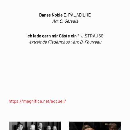
Danse Noble
E. PALADILHE
Arr. C. Gervais
Ich lade gern mir Gäste ein
* J.STRAUSS
extrait de Fledermaus ; arr
. B. Fourreau
https://magnifica.net/accueil/