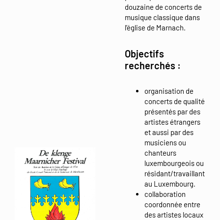
douzaine de concerts de
musique classique dans
l’église de Marnach.
Objectifs
recherchés :
organisation de
concerts de qualité
présentés par des
artistes étrangers
et aussi par des
musiciens ou
chanteurs
luxembourgeois ou
résidant/travaillant
au Luxembourg.
collaboration
coordonnée entre
des artistes locaux