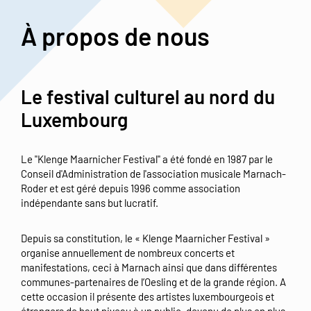
À propos de nous
Le festival culturel au nord du
Luxembourg
Le "Klenge Maarnicher Festival" a été fondé en 1987 par le
Conseil d'Administration de l'association musicale Marnach-
Roder et est géré depuis 1996 comme association
indépendante sans but lucratif.
Depuis sa constitution, le « Klenge Maarnicher Festival »
organise annuellement de nombreux concerts et
manifestations, ceci à Marnach ainsi que dans différentes
communes-partenaires de l’Oesling et de la grande région. A
cette occasion il présente des artistes luxembourgeois et