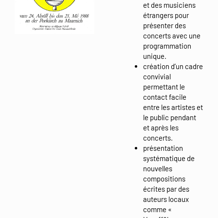
et des musiciens
étrangers pour
présenter des
concerts avec une
programmation
unique.
création d’un cadre
convivial
permettant le
contact facile
entre les artistes et
le public pendant
et après les
concerts.
présentation
systématique de
nouvelles
compositions
écrites par des
auteurs locaux
comme «