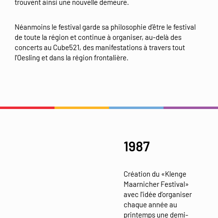
trouvent ainsi une nouvelle demeure.
Néanmoins le festival garde sa philosophie d’être le festival
de toute la région et continue à organiser, au-delà des
concerts au Cube521, des manifestations à travers tout
l’Oesling et dans la région frontalière.
1987
Création du «Klenge
Maarnicher Festival»
avec l'idée d’organiser
chaque année au
printemps une demi-