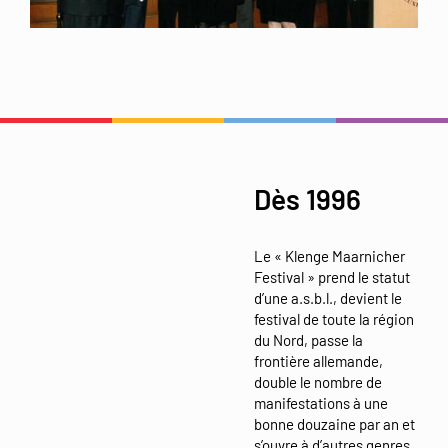
Dès 1996
Le « Klenge Maarnicher
Festival » prend le statut
d’une a.s.b.l., devient le
festival de toute la région
du Nord, passe la
frontière allemande,
double le nombre de
manifestations à une
bonne douzaine par an et
s’ouvre à d’autres genres