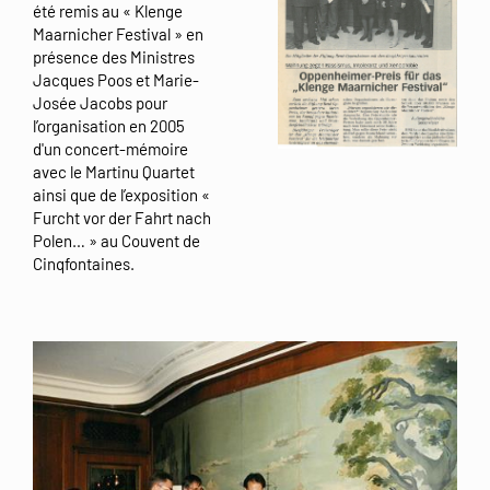
été remis au « Klenge
Maarnicher Festival » en
présence des Ministres
Jacques Poos et Marie-
Josée Jacobs pour
l’organisation en 2005
d'un concert-mémoire
avec le Martinu Quartet
ainsi que de l’exposition «
Furcht vor der Fahrt nach
Polen… » au Couvent de
Cinqfontaines.