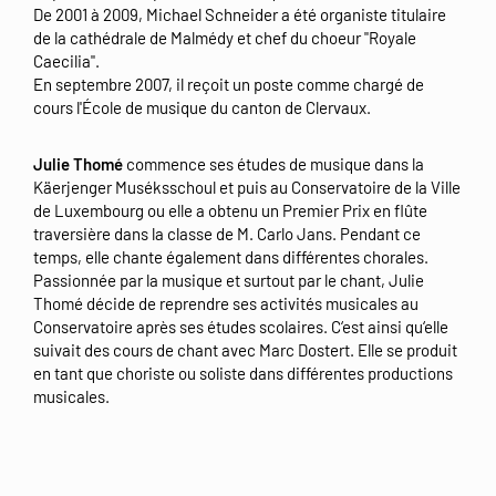
De 2001 à 2009, Michael Schneider a été organiste titulaire
de la cathédrale de Malmédy et chef du choeur "Royale
Caecilia".
En septembre 2007, il reçoit un poste comme chargé de
cours l'École de musique du canton de Clervaux.
Julie Thomé
commence ses études de musique dans la
Käerjenger Muséksschoul et puis au Conservatoire de la Ville
de Luxembourg ou elle a obtenu un Premier Prix en flûte
traversière dans la classe de M. Carlo Jans. Pendant ce
temps, elle chante également dans différentes chorales.
Passionnée par la musique et surtout par le chant, Julie
Thomé décide de reprendre ses activités musicales au
Conservatoire après ses études scolaires. C‘est ainsi qu‘elle
suivait des cours de chant avec Marc Dostert. Elle se produit
en tant que choriste ou soliste dans différentes productions
musicales.