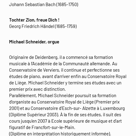
Johann Sebastian Bach (1685-1750)
Tochter Zion, freue Dich !
Georg Friedrich Händel (1685-1759)
Michael Schneider, orgue
Originaire de Deidenberg, il a commencé sa formation
musicale à l’Académie de la Communauté allemande. Au
Conservatoire de Verviers, il continue et perfectionne ses
études de piano, avant d’arriver enfin au Conservatoire Royal
de Liège. Michael Schneider y termine ses études avec un
premier prix avec distinction.
Parallèlement, Michael Schneider poursuit sa formation
d’organiste au Conservatoire Royal de Liège (Premier prix
2001) et au Conservatoire d’Esch-sur- Alzette à Luxembourg
(Diplôme Supérieur 2003). À la fin de ses études, il suit des
cours jusqu'en 2007 à Ecole supérieure de musique et d'art
figuratif de Francfort-sur-le-Main.
(Diplôme en interprétation historiquement informée).