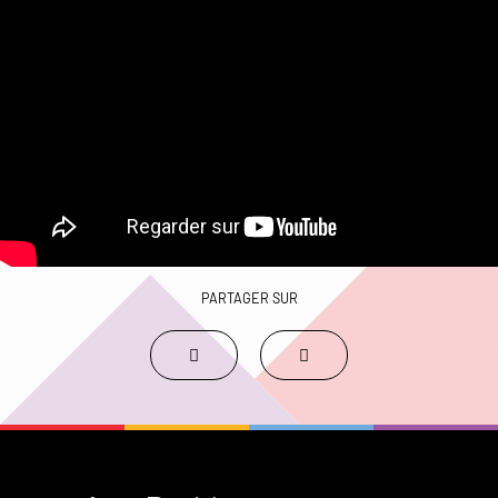
PARTAGER SUR