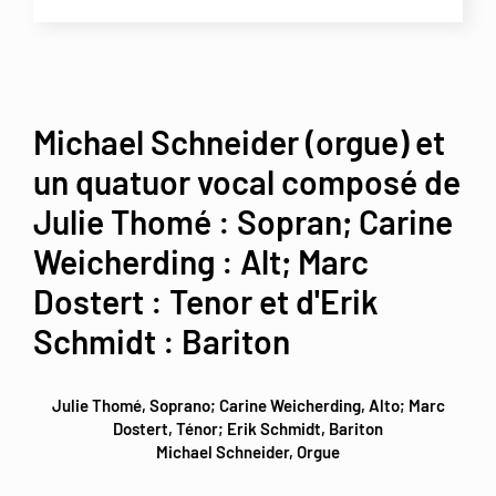
Michael Schneider (orgue) et
un quatuor vocal composé de
Julie Thomé : Sopran; Carine
Weicherding : Alt; Marc
Dostert : Tenor et d'Erik
Schmidt : Bariton
Julie Thomé, Soprano; Carine Weicherding, Alto; Marc
Dostert, Ténor; Erik Schmidt, Bariton
Michael Schneider, Orgue