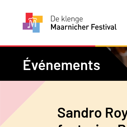
Événements
Sandro Roy