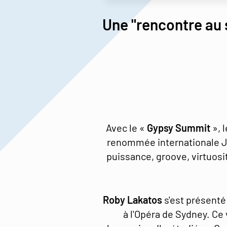
Une "rencontre au
Avec le «
Gypsy Summit
», 
renommée internationale J
puissance, groove, virtuosi
Roby Lakatos
s'est présenté
à l'Opéra de Sydney. Ce 