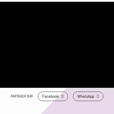
Facebook
WhatsApp
PARTAGER SUR