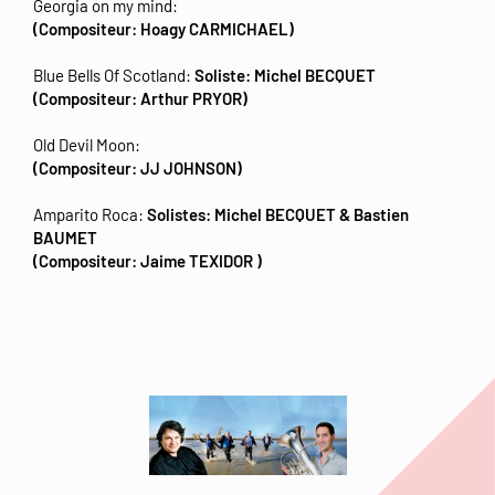
Georgia on my mind:
(Compositeur: Hoagy CARMICHAEL)
Blue Bells Of Scotland:
Soliste: Michel BECQUET
(Compositeur: Arthur PRYOR)
Old Devil Moon:
(Compositeur: JJ JOHNSON)
Amparito Roca:
Solistes: Michel BECQUET & Bastien
BAUMET
(Compositeur: Jaime TEXIDOR )