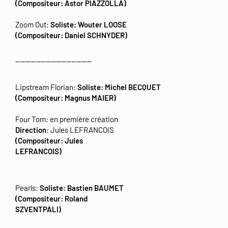
(Compositeur: Astor PIAZZOLLA)
Zoom Out:
Soliste: Wouter LOOSE
(Compositeur: Daniel SCHNYDER)
------------------------------
Lipstream Florian:
Soliste: Michel BECQUET
(Compositeur: Magnus MAIER)
Four Tom: en première création
Direction
: Jules LEFRANCOIS
(Compositeur: Jules
LEFRANCOIS)
Pearls:
Soliste: Bastien BAUMET
(Compositeur: Roland
SZVENTPALI)