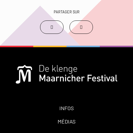
PARTAGER SUR
INFOS
MÉDIAS