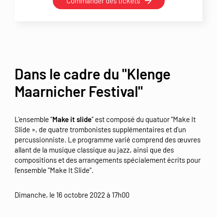
Commander des tickets
Dans le cadre du "Klenge
Maarnicher Festival"
L'ensemble "
Make it slide
" est composé du quatuor "Make It
Slide », de quatre trombonistes supplémentaires et d'un
percussionniste. Le programme varié comprend des œuvres
allant de la musique classique au jazz, ainsi que des
compositions et des arrangements spécialement écrits pour
l'ensemble "Make It Slide".
Dimanche, le 16 octobre 2022 à 17h00