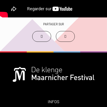
PARTAGER SUR
INFOS