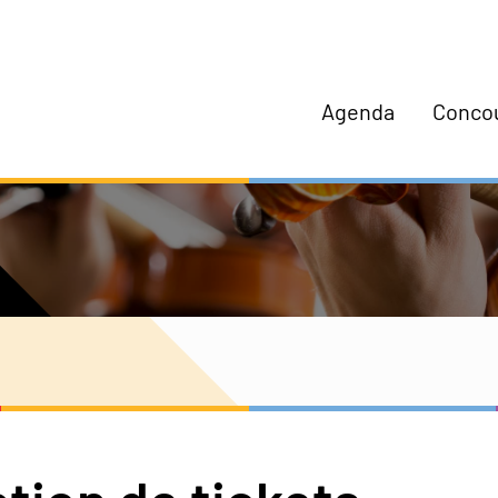
Agenda
Conco