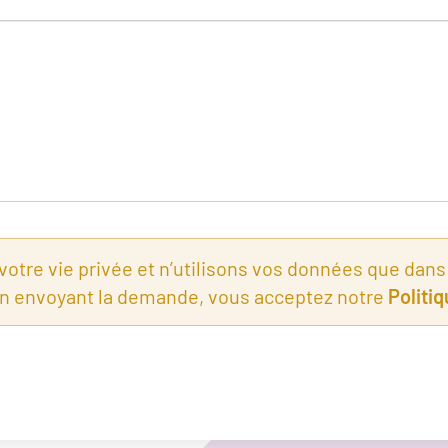
tre vie privée et n’utilisons vos données que dans l
n envoyant la demande, vous acceptez notre
Politiq