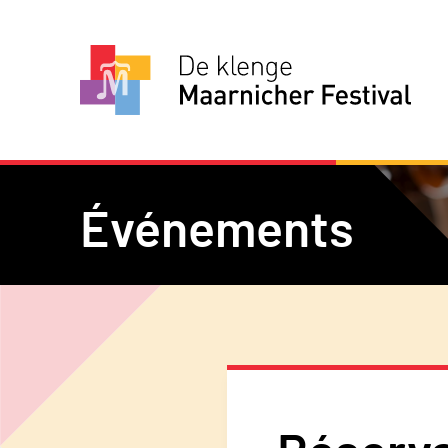
Événements