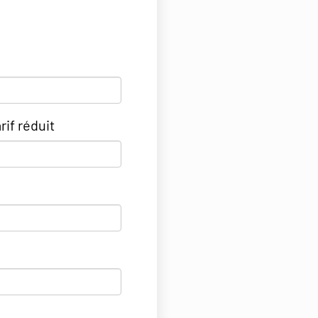
rif réduit