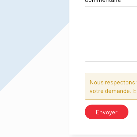
Nous respectons vo
votre demande. E